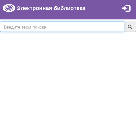
Электронная библиотека